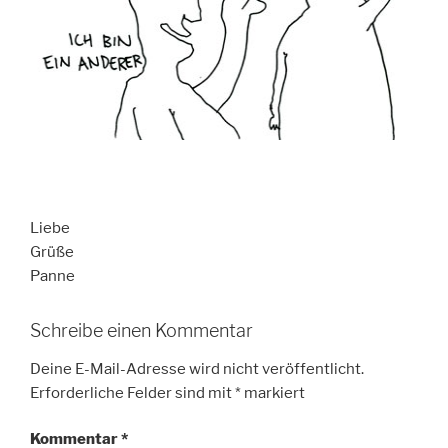
Liebe
Grüße
Panne
Schreibe einen Kommentar
Deine E-Mail-Adresse wird nicht veröffentlicht.
Erforderliche Felder sind mit
*
markiert
Kommentar
*