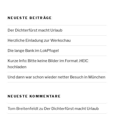
NEUESTE BEITRÄGE
Der Dichterfürst macht Urlaub
Herzliche Einladung zur Werkschau
Die lange Bank im LokPfogel
Kurze Info: Bitte keine Bilder im Format .HEIC
hochladen
Und dann war schon wieder netter Besuch in München
NEUESTE KOMMENTARE
Tom Breitenfeldt
zu
Der Dichterfürst macht Urlaub