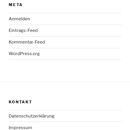
META
Anmelden
Eintrags-Feed
Kommentar-Feed
WordPress.org
KONTAKT
Datenschutzerklärung
Impressum