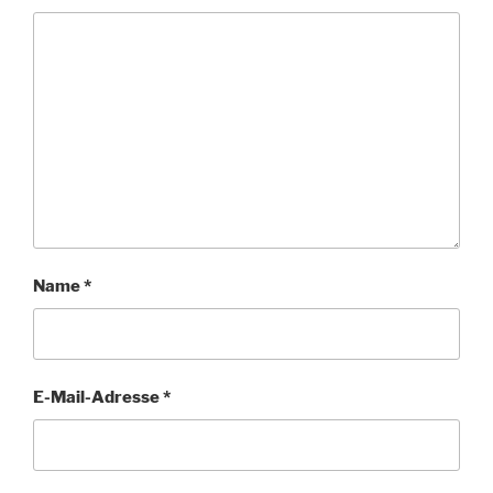
Name
*
E-Mail-Adresse
*