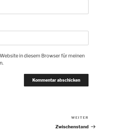
Website in diesem Browser für meinen
n.
WEITER
Nächster
Beitrag
Zwischenstand