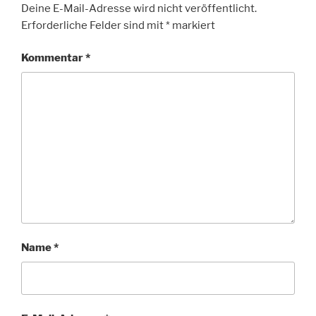
Deine E-Mail-Adresse wird nicht veröffentlicht.
Erforderliche Felder sind mit
*
markiert
Kommentar
*
Name
*