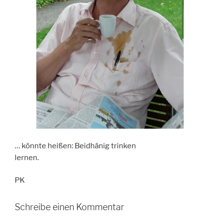
… könnte heißen: Beidhänig trinken
lernen.
PK
Schreibe einen Kommentar