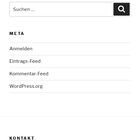
Suche
Suche
nach:
META
Anmelden
Eintrags-Feed
Kommentar-Feed
WordPress.org
KONTAKT