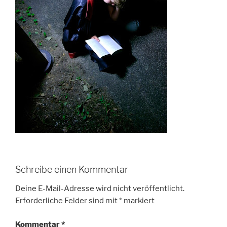
Schreibe einen Kommentar
Deine E-Mail-Adresse wird nicht veröffentlicht.
Erforderliche Felder sind mit
*
markiert
Kommentar
*