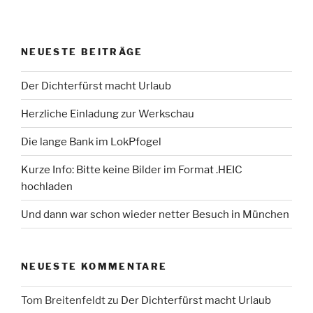
NEUESTE BEITRÄGE
Der Dichterfürst macht Urlaub
Herzliche Einladung zur Werkschau
Die lange Bank im LokPfogel
Kurze Info: Bitte keine Bilder im Format .HEIC
hochladen
Und dann war schon wieder netter Besuch in München
NEUESTE KOMMENTARE
Tom Breitenfeldt
zu
Der Dichterfürst macht Urlaub