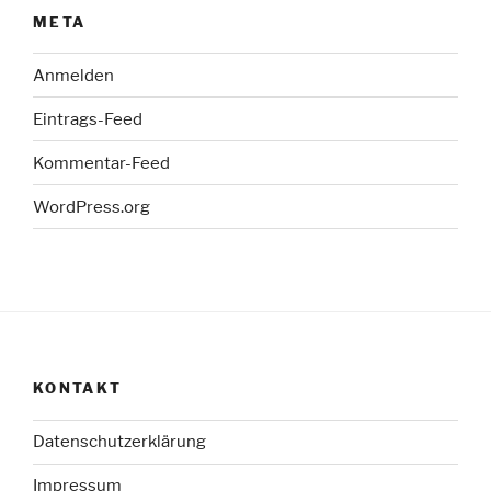
META
Anmelden
Eintrags-Feed
Kommentar-Feed
WordPress.org
KONTAKT
Datenschutzerklärung
Impressum