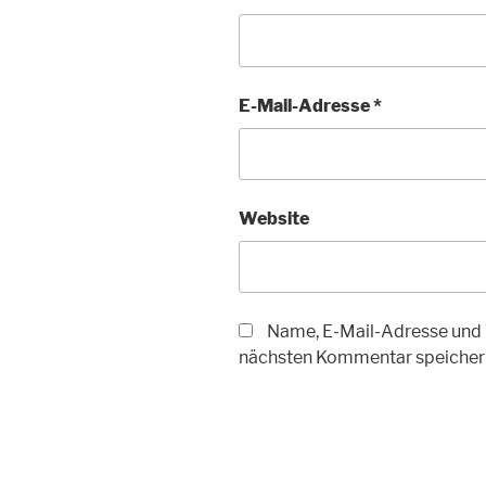
E-Mail-Adresse
*
Website
Name, E-Mail-Adresse und 
nächsten Kommentar speicher