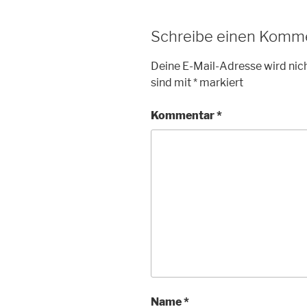
Schreibe einen Komm
Deine E-Mail-Adresse wird nich
sind mit
*
markiert
Kommentar
*
Name
*