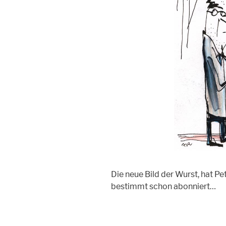
Die neue Bild der Wurst, hat Pe
bestimmt schon abonniert…