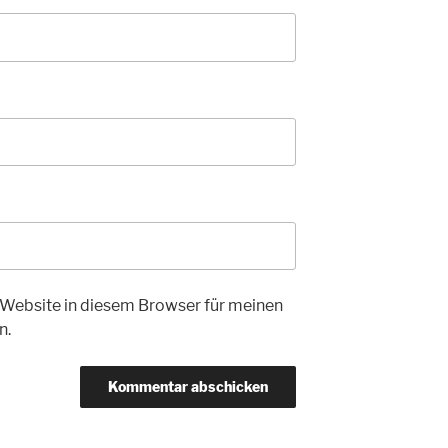
Website in diesem Browser für meinen
n.