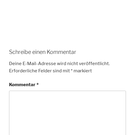
Schreibe einen Kommentar
Deine E-Mail-Adresse wird nicht veröffentlicht.
Erforderliche Felder sind mit
*
markiert
Kommentar
*