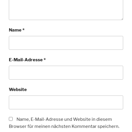
Name
*
E-Mail-Adresse
*
Website
Name, E-Mail-Adresse und Website in diesem
Browser für meinen nächsten Kommentar speichern.