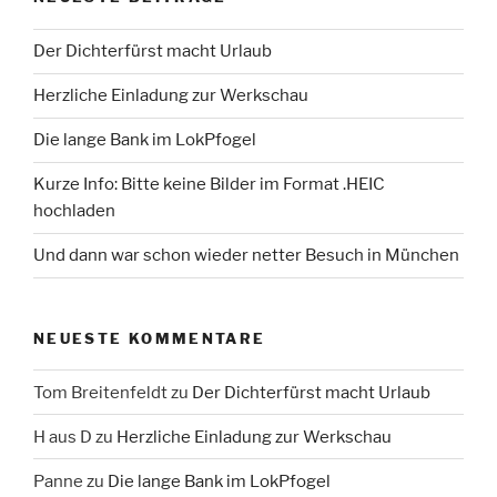
Der Dichterfürst macht Urlaub
Herzliche Einladung zur Werkschau
Die lange Bank im LokPfogel
Kurze Info: Bitte keine Bilder im Format .HEIC
hochladen
Und dann war schon wieder netter Besuch in München
NEUESTE KOMMENTARE
Tom Breitenfeldt
zu
Der Dichterfürst macht Urlaub
H aus D
zu
Herzliche Einladung zur Werkschau
Panne
zu
Die lange Bank im LokPfogel