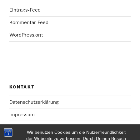
Eintrags-Feed
Kommentar-Feed
WordPress.org
KONTAKT
Datenschutzerklärung
Impressum
Wir benutzen Cookies um die Nutzerfreundlichkeit
der Webseite zu verbessen. Durch Deinen Besuch