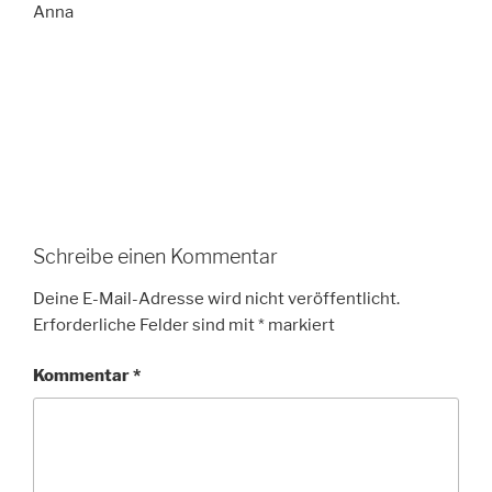
Anna
Schreibe einen Kommentar
Deine E-Mail-Adresse wird nicht veröffentlicht.
Erforderliche Felder sind mit
*
markiert
Kommentar
*