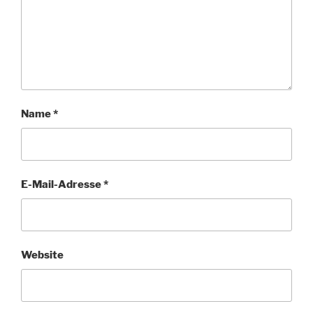
Name
*
E-Mail-Adresse
*
Website