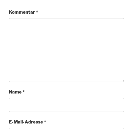
Kommentar
*
Name
*
E-Mail-Adresse
*