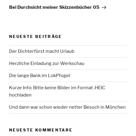
Beitrag
Bei Durchsicht meiner Skizzenbücher 05
NEUESTE BEITRÄGE
Der Dichterfürst macht Urlaub
Herzliche Einladung zur Werkschau
Die lange Bank im LokPfogel
Kurze Info: Bitte keine Bilder im Format .HEIC
hochladen
Und dann war schon wieder netter Besuch in München
NEUESTE KOMMENTARE