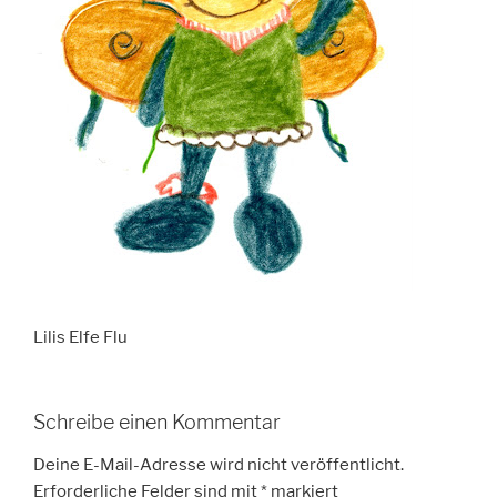
Lilis Elfe Flu
Schreibe einen Kommentar
Deine E-Mail-Adresse wird nicht veröffentlicht.
Erforderliche Felder sind mit
*
markiert