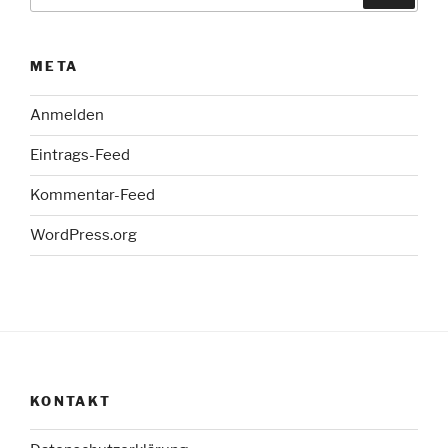
nach:
META
Anmelden
Eintrags-Feed
Kommentar-Feed
WordPress.org
KONTAKT