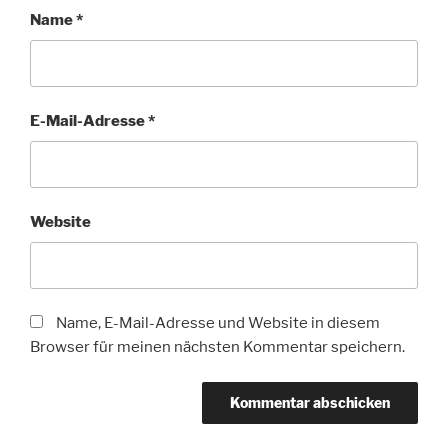
Name
*
E-Mail-Adresse
*
Website
Name, E-Mail-Adresse und Website in diesem
Browser für meinen nächsten Kommentar speichern.