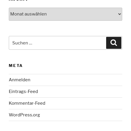
Archiv
Suche
Suche
nach:
META
Anmelden
Eintrags-Feed
Kommentar-Feed
WordPress.org