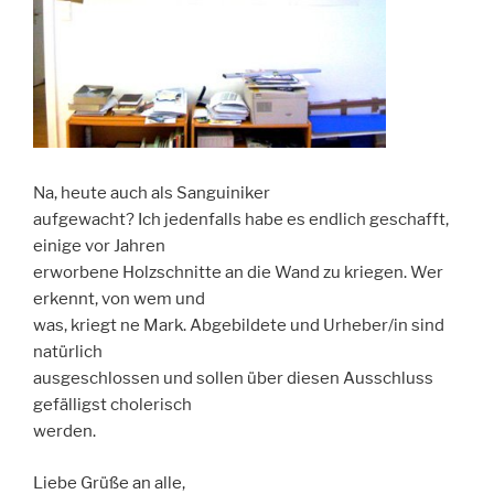
Na, heute auch als Sanguiniker
aufgewacht? Ich jedenfalls habe es endlich geschafft,
einige vor Jahren
erworbene Holzschnitte an die Wand zu kriegen. Wer
erkennt, von wem und
was, kriegt ne Mark. Abgebildete und Urheber/in sind
natürlich
ausgeschlossen und sollen über diesen Ausschluss
gefälligst cholerisch
werden.
Liebe Grüße an alle,