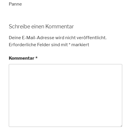
Panne
Schreibe einen Kommentar
Deine E-Mail-Adresse wird nicht veröffentlicht.
Erforderliche Felder sind mit
*
markiert
Kommentar
*