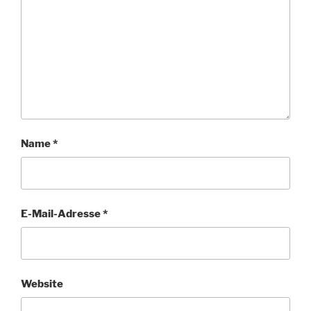
Name
*
E-Mail-Adresse
*
Website