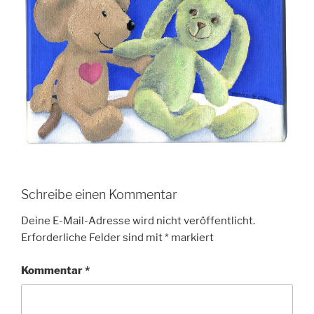
Schreibe einen Kommentar
Deine E-Mail-Adresse wird nicht veröffentlicht.
Erforderliche Felder sind mit
*
markiert
Kommentar
*