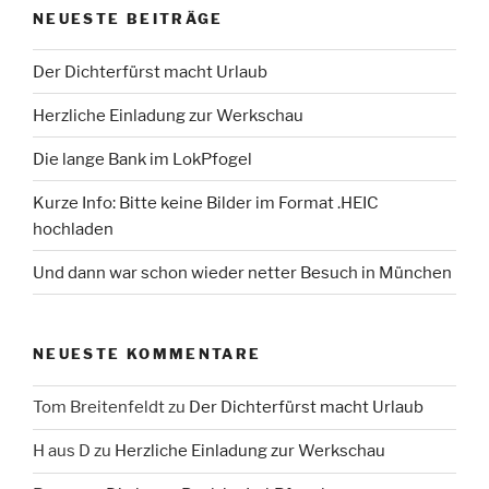
NEUESTE BEITRÄGE
Der Dichterfürst macht Urlaub
Herzliche Einladung zur Werkschau
Die lange Bank im LokPfogel
Kurze Info: Bitte keine Bilder im Format .HEIC
hochladen
Und dann war schon wieder netter Besuch in München
NEUESTE KOMMENTARE
Tom Breitenfeldt
zu
Der Dichterfürst macht Urlaub
H aus D
zu
Herzliche Einladung zur Werkschau