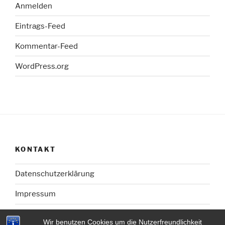
Anmelden
Eintrags-Feed
Kommentar-Feed
WordPress.org
KONTAKT
Datenschutzerklärung
Impressum
Wir benutzen Cookies um die Nutzerfreundlichkeit