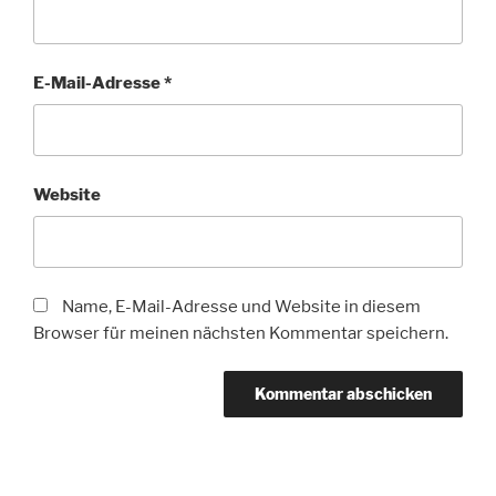
E-Mail-Adresse
*
Website
Name, E-Mail-Adresse und Website in diesem
Browser für meinen nächsten Kommentar speichern.