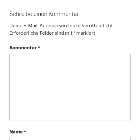
Schreibe einen Kommentar
Deine E-Mail-Adresse wird nicht veröffentlicht.
Erforderliche Felder sind mit
*
markiert
Kommentar
*
Name
*