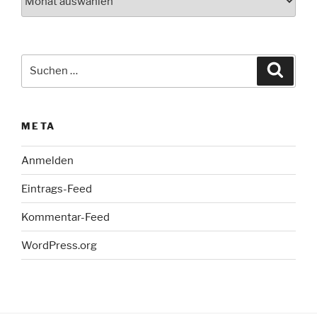
Suche
Suche
nach:
META
Anmelden
Eintrags-Feed
Kommentar-Feed
WordPress.org