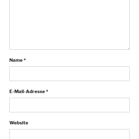
Name
*
E-Mail-Adresse
*
Website