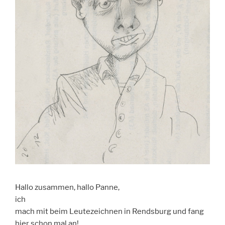
Hallo zusammen, hallo Panne,
ich
mach mit beim Leutezeichnen in Rendsburg und fang
hier schon mal an!