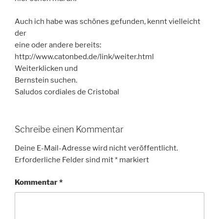
Auch ich habe was schönes gefunden, kennt vielleicht
der
eine oder andere bereits:
http://www.catonbed.de/link/weiter.html
Weiterklicken und
Bernstein suchen.
Saludos cordiales de Cristobal
Schreibe einen Kommentar
Deine E-Mail-Adresse wird nicht veröffentlicht.
Erforderliche Felder sind mit
*
markiert
Kommentar
*