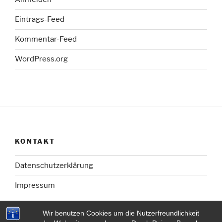
Eintrags-Feed
Kommentar-Feed
WordPress.org
KONTAKT
Datenschutzerklärung
Impressum
Wir benutzen Cookies um die Nutzerfreundlichkeit