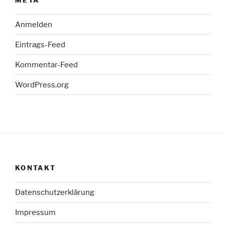
Anmelden
Eintrags-Feed
Kommentar-Feed
WordPress.org
KONTAKT
Datenschutzerklärung
Impressum