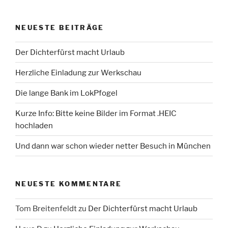
NEUESTE BEITRÄGE
Der Dichterfürst macht Urlaub
Herzliche Einladung zur Werkschau
Die lange Bank im LokPfogel
Kurze Info: Bitte keine Bilder im Format .HEIC
hochladen
Und dann war schon wieder netter Besuch in München
NEUESTE KOMMENTARE
Tom Breitenfeldt
zu
Der Dichterfürst macht Urlaub