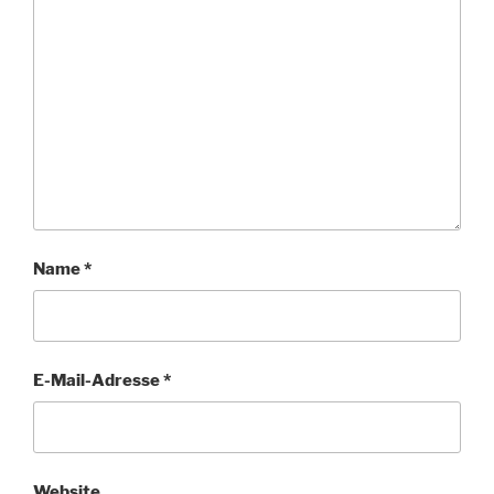
Name
*
E-Mail-Adresse
*
Website