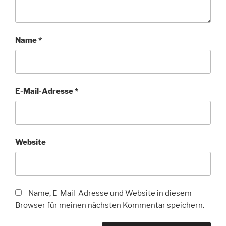
Name
*
E-Mail-Adresse
*
Website
Name, E-Mail-Adresse und Website in diesem
Browser für meinen nächsten Kommentar speichern.