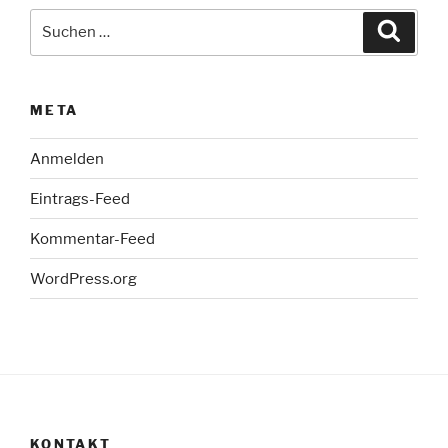
Suche
Suche
nach:
META
Anmelden
Eintrags-Feed
Kommentar-Feed
WordPress.org
KONTAKT