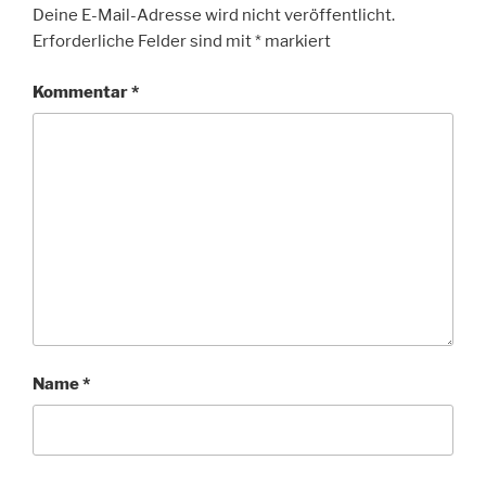
Deine E-Mail-Adresse wird nicht veröffentlicht.
Erforderliche Felder sind mit
*
markiert
Kommentar
*
Name
*