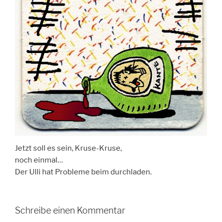
Jetzt soll es sein, Kruse-Kruse,
noch einmal…
Der Ulli hat Probleme beim durchladen.
Schreibe einen Kommentar