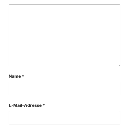
Name
*
E-Mail-Adresse
*