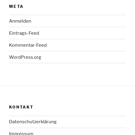
META
Anmelden
Eintrags-Feed
Kommentar-Feed
WordPress.org
KONTAKT
Datenschutzerklärung
Impressum