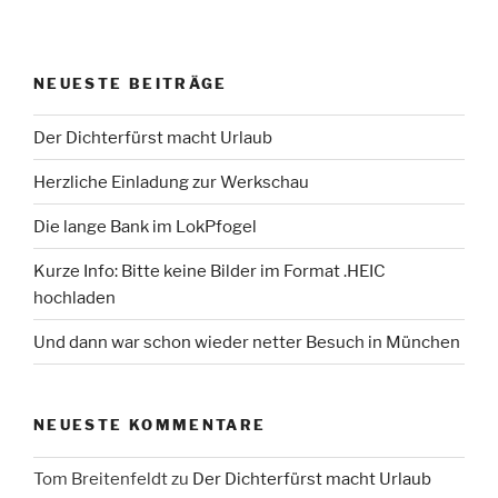
NEUESTE BEITRÄGE
Der Dichterfürst macht Urlaub
Herzliche Einladung zur Werkschau
Die lange Bank im LokPfogel
Kurze Info: Bitte keine Bilder im Format .HEIC
hochladen
Und dann war schon wieder netter Besuch in München
NEUESTE KOMMENTARE
Tom Breitenfeldt
zu
Der Dichterfürst macht Urlaub