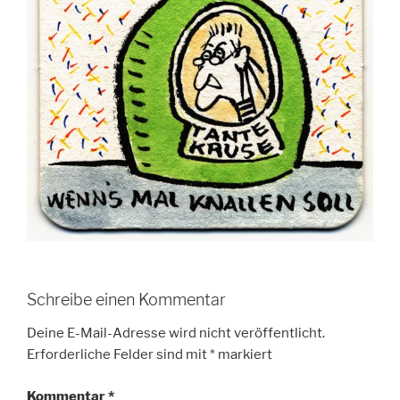
Schreibe einen Kommentar
Deine E-Mail-Adresse wird nicht veröffentlicht.
Erforderliche Felder sind mit
*
markiert
Kommentar
*