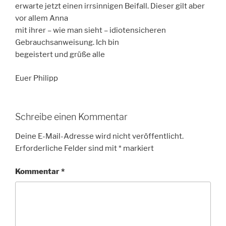
erwarte jetzt einen irrsinnigen Beifall. Dieser gilt aber
vor allem Anna
mit ihrer – wie man sieht – idiotensicheren
Gebrauchsanweisung. Ich bin
begeistert und grüße alle
Euer Philipp
Schreibe einen Kommentar
Deine E-Mail-Adresse wird nicht veröffentlicht.
Erforderliche Felder sind mit
*
markiert
Kommentar
*