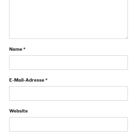
Name
*
E-Mail-Adresse
*
Website