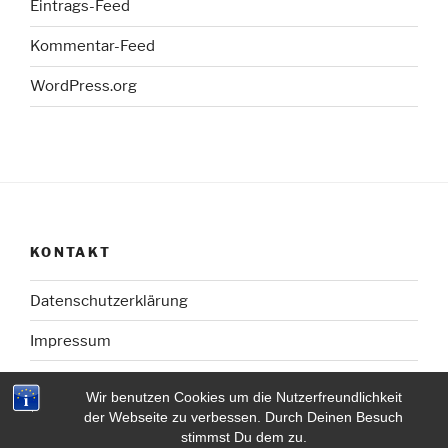
Eintrags-Feed
Kommentar-Feed
WordPress.org
KONTAKT
Datenschutzerklärung
Impressum
Wir benutzen Cookies um die Nutzerfreundlichkeit
der Webseite zu verbessen. Durch Deinen Besuch
stimmst Du dem zu.
Mit Stolz präsentiert von WordPress