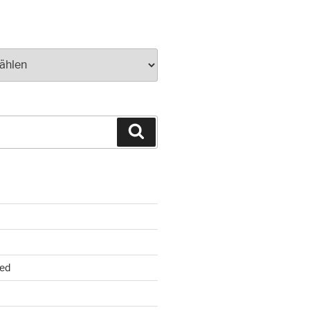
Suchen
ed